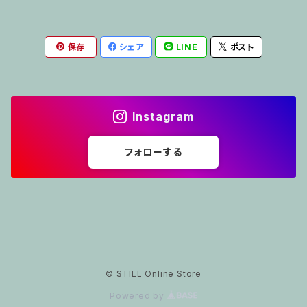
保存
シェア
LINE
ポスト
Instagram
フォローする
© STILL Online Store
Powered by