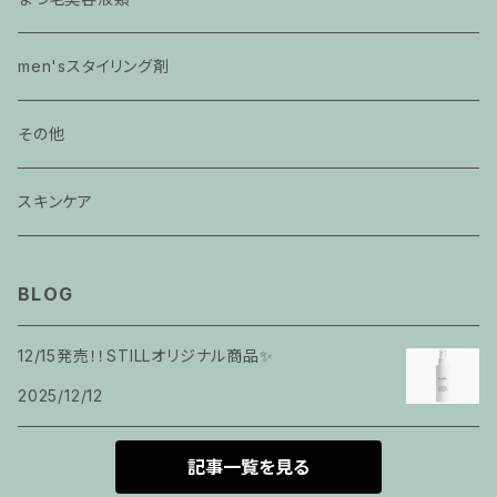
men'sスタイリング剤
その他
スキンケア
BLOG
12/15発売！！STILLオリジナル商品✨
2025/12/12
記事一覧を見る