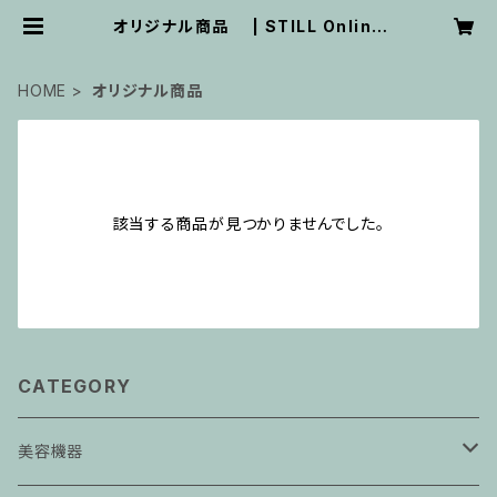
オリジナル商品 | STILL Online
Store
HOME
オリジナル商品
該当する商品が見つかりませんでした。
CATEGORY
美容機器