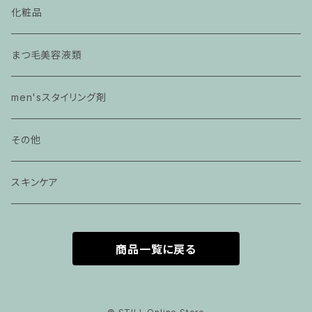
化粧品
まつ毛美容液類
men'sスタイリング剤
その他
スキンケア
商品一覧に戻る