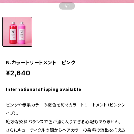
1
/1
N.カラートリートメント ピンク
¥2,640
International shipping available
ピンクや赤系カラーの褪色を防ぐカラートリートメント（ピンクタ
イプ）。
絶妙な染料バランスで色が濃く入りすぎる心配もありません。
さらにキューティクルの間からヘアカラーの染料の流出を抑える