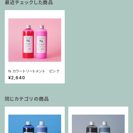
最近チェックした商品
N.カラートリートメント ピンク
¥2,640
同じカテゴリの商品