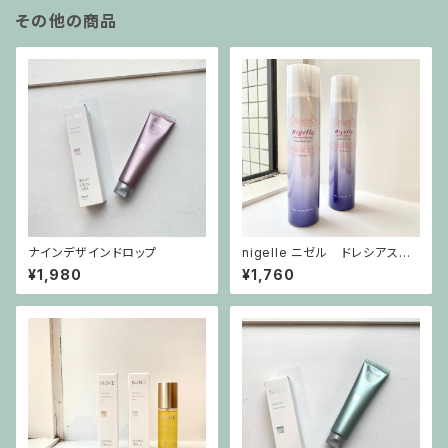
その他の商品
ナインデザインドロップ
nigelle ニゼル ドレシアスプ
レー ホールドフィット ヴェール
¥1,980
¥1,760