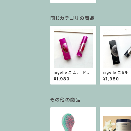
同じカテゴリの商品
nigelle ニゼル ドレ
nigelle ニゼル
シア ジェリーM
シア ジェリーH
¥1,980
¥1,980
その他の商品