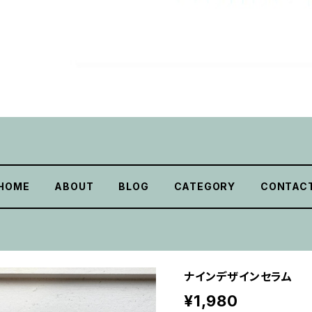
HOME
ABOUT
BLOG
CATEGORY
CONTAC
ナインデザインセラム
¥1,980