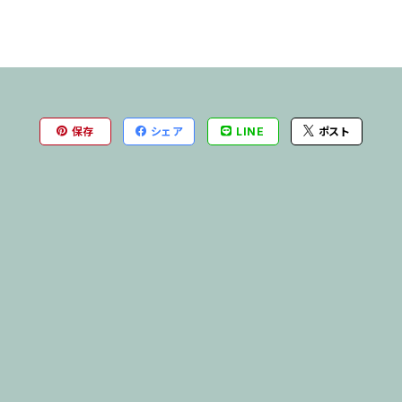
保存
シェア
LINE
ポスト