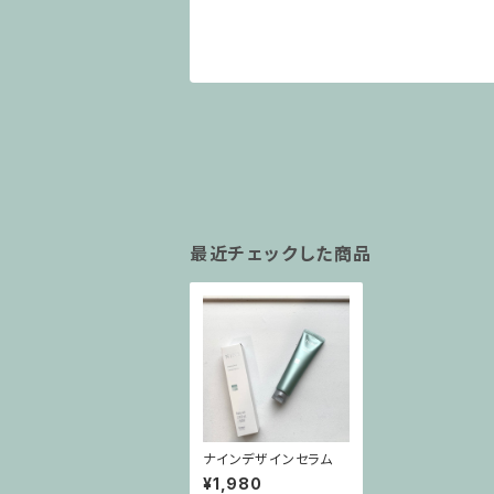
最近チェックした商品
ナインデザインセラム
¥1,980