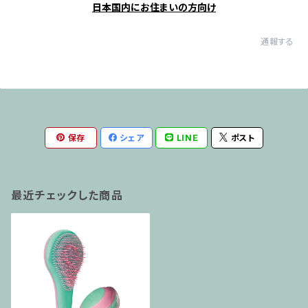
日本国内にお住まいの方向け
通報する
保存
シェア
LINE
ポスト
最近チェックした商品