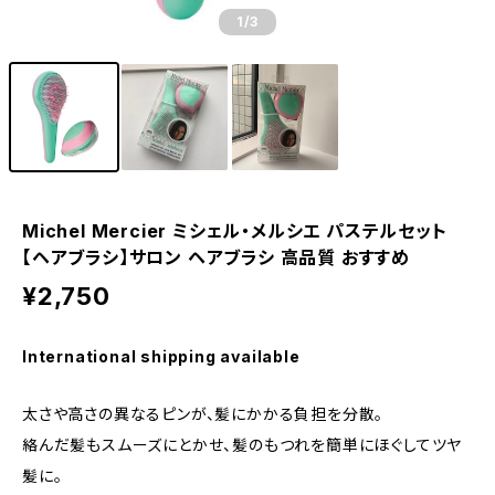
1
/3
Michel Mercier ミシェル・メルシエ パステルセット
【ヘアブラシ】サロン ヘアブラシ 高品質 おすすめ
¥2,750
International shipping available
太さや高さの異なるピンが、髪にかかる負担を分散。
絡んだ髪もスムーズにとかせ、髪のもつれを簡単にほぐしてツヤ
髪に。